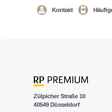
Kontakt
Häufig
Zülpicher Straße 10
40549 Düsseldorf