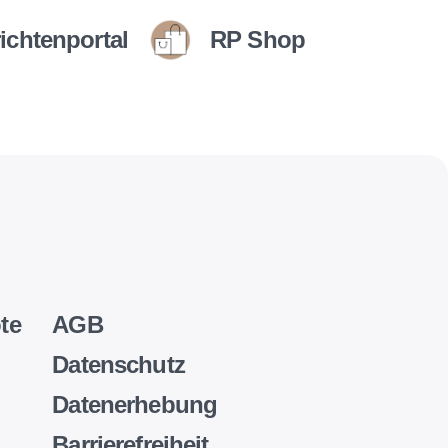
ichtenportal
RP Shop
te
AGB
Datenschutz
Datenerhebung
Barrierefreiheit