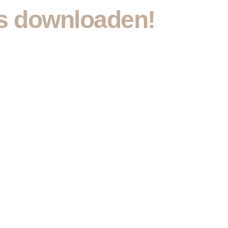
ts downloaden!