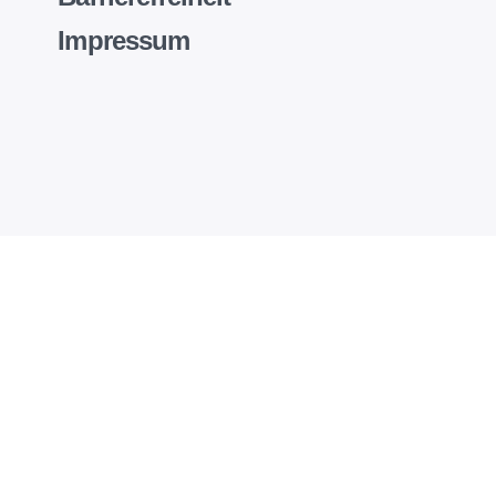
Impressum