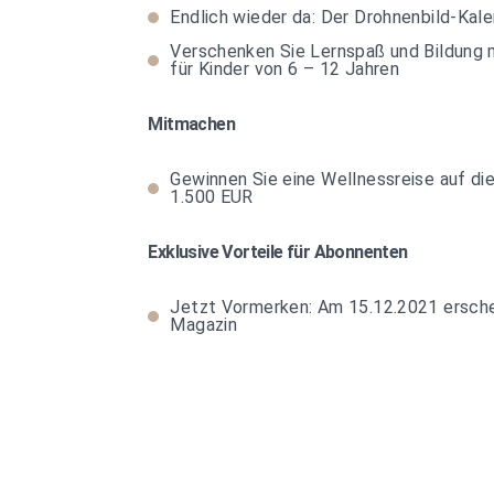
Endlich wieder da: Der Drohnenbild-Ka
Verschenken Sie Lernspaß und Bildung m
für Kinder von 6 – 12 Jahren
Mitmachen
Gewinnen Sie eine Wellnessreise auf die
1.500 EUR
Exklusive Vorteile für Abonnenten
Jetzt Vormerken: Am 15.12.2021 ersc
Magazin