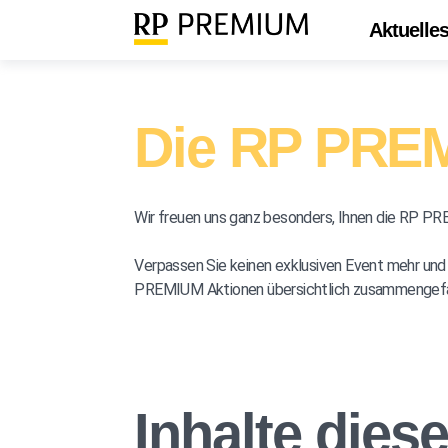
Aktuelle
Die RP PREM
Wir freuen uns ganz besonders, Ihnen die RP 
Verpassen Sie keinen exklusiven Event mehr un
PREMIUM Aktionen übersichtlich zusammengefass
Inhalte diese