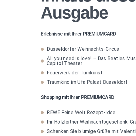
Ausgabe
Erlebnisse mit Ihrer PREMIUMCARD
Düsseldorfer Weihnachts-Circus
All you need is love! – Das Beatles Mus
Capitol Theater
Feuerwerk der Turnkunst
Traumkino im Ufa Palast Düsseldorf
Shopping mit Ihrer PREMIUMCARD
REWE Feine Welt Rezept-Idee
Ihr Holzleitner Weihnachtsgeschenk: Gr
Schenken Sie blumige Grüße mit Valent