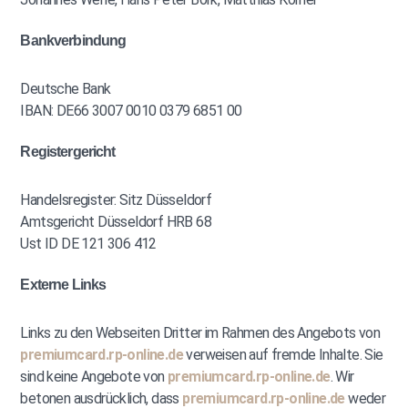
Bankverbindung
Deutsche Bank
IBAN: DE66 3007 0010 0379 6851 00
Registergericht
Handelsregister: Sitz Düsseldorf
Amtsgericht Düsseldorf HRB 68
Ust ID DE 121 306 412
Externe Links
Links zu den Webseiten Dritter im Rahmen des Angebots von
premiumcard.rp-online.de
verweisen auf fremde Inhalte. Sie
sind keine Angebote von
premiumcard.rp-online.de
. Wir
betonen ausdrücklich, dass
premiumcard.rp-online.de
weder