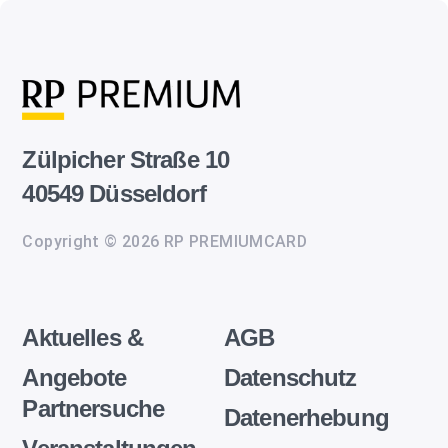
Zülpicher Straße 10
40549 Düsseldorf
Copyright © 2026 RP PREMIUMCARD
Aktuelles &
AGB
Angebote
Datenschutz
Partnersuche
Datenerhebung