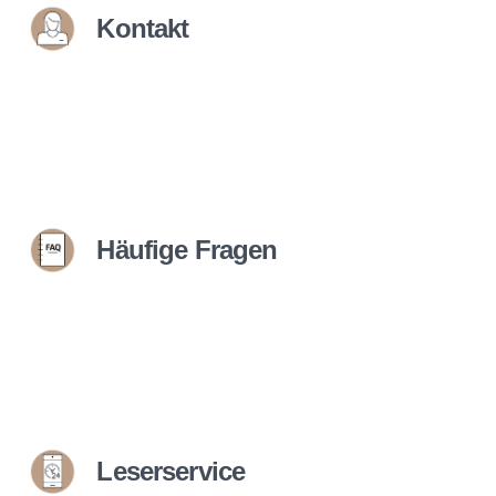
Kontakt
Häufige Fragen
Leserservice