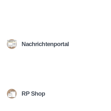
Nachrichtenportal
RP Shop