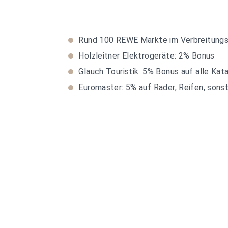
Rund 100 REWE Märkte im Verbreitungs
Holzleitner Elektrogeräte: 2% Bonus
Glauch Touristik: 5% Bonus auf alle Ka
Euromaster: 5% auf Räder, Reifen, sons