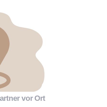
artner vor Ort