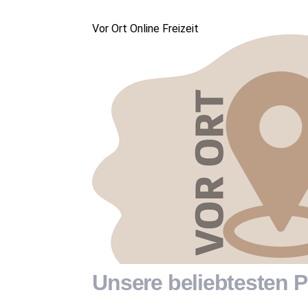
Vor Ort
Online
Freizeit
Unsere beliebtesten P