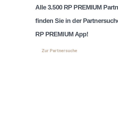
Alle 3.500 RP PREMIUM Partn
finden Sie in der Partnersuch
RP PREMIUM App!
Zur Partnersuche