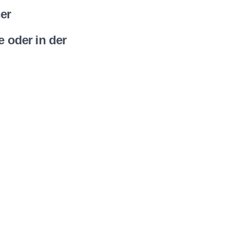
er
e oder in der