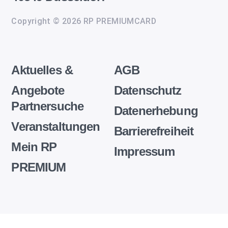
Copyright © 2026 RP PREMIUMCARD
Aktuelles &
AGB
Angebote
Datenschutz
Partnersuche
Datenerhebung
Veranstaltungen
Barrierefreiheit
Mein RP
Impressum
PREMIUM
Wir