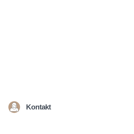
Kontakt