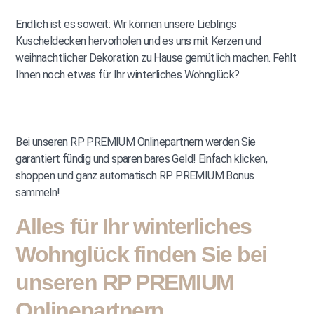
Endlich ist es soweit: Wir können unsere Lieblings
Kuscheldecken hervorholen und es uns mit Kerzen und
weihnachtlicher Dekoration zu Hause gemütlich machen. Fehlt
Ihnen noch etwas für Ihr winterliches Wohnglück?
Bei unseren RP PREMIUM Onlinepartnern werden Sie
garantiert fündig und sparen bares Geld! Einfach klicken,
shoppen und ganz automatisch RP PREMIUM Bonus
sammeln!
Alles für Ihr winterliches
Wohnglück finden Sie bei
unseren RP PREMIUM
Onlinepartnern