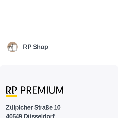
RP Shop
Zülpicher Straße 10
40549 Düsseldorf