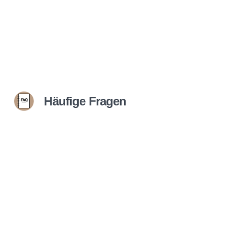
Häufige Fragen