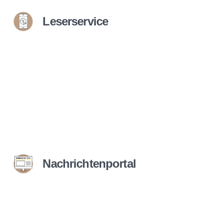
Leserservice
Nachrichtenportal