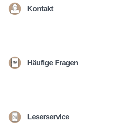
Kontakt
Häufige Fragen
Leserservice