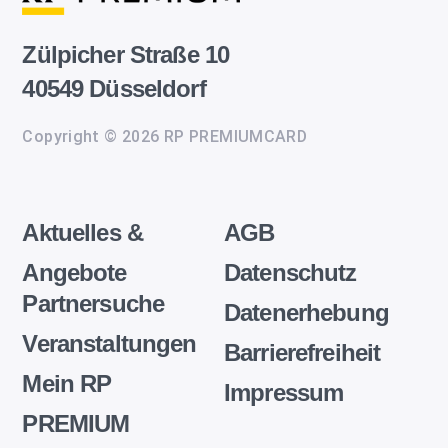
Zülpicher Straße 10
40549 Düsseldorf
Copyright © 2026 RP PREMIUMCARD
Aktuelles &
AGB
Angebote
Datenschutz
Partnersuche
Datenerhebung
Veranstaltungen
Barrierefreiheit
Mein RP
Impressum
PREMIUM