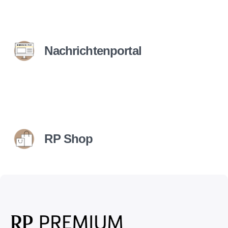
Nachrichtenportal
RP Shop