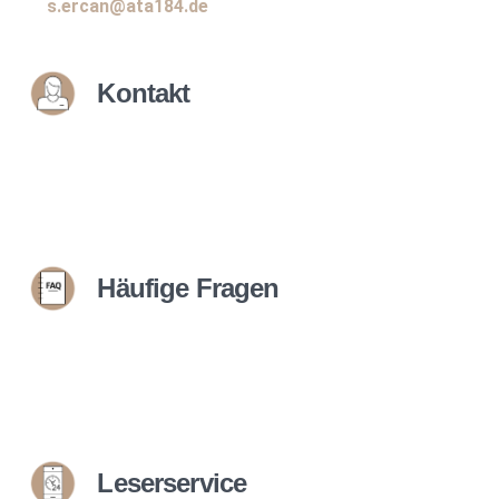
s.ercan@ata184.de
Kontakt
Häufige Fragen
Leserservice