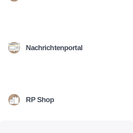
Nachrichtenportal
RP Shop