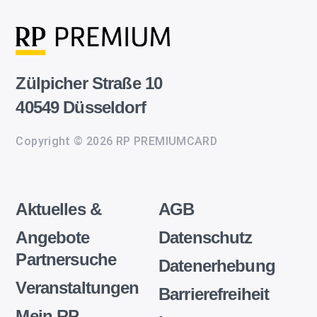
Zülpicher Straße 10
40549 Düsseldorf
Copyright © 2026 RP PREMIUMCARD
Aktuelles &
AGB
Angebote
Datenschutz
Partnersuche
Datenerhebung
Veranstaltungen
Barrierefreiheit
Mein RP