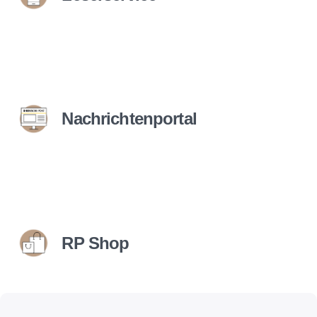
Nachrichtenportal
RP Shop