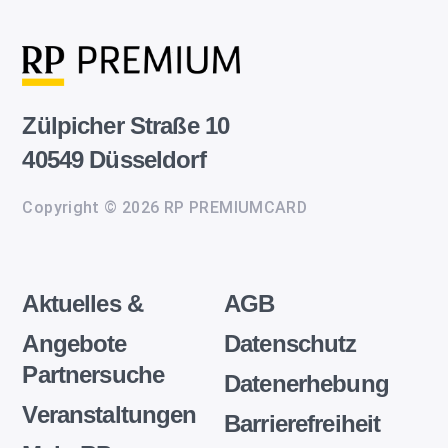
Zülpicher Straße 10
40549 Düsseldorf
Copyright © 2026 RP PREMIUMCARD
Aktuelles &
AGB
Angebote
Datenschutz
Partnersuche
Datenerhebung
Veranstaltungen
Barrierefreiheit