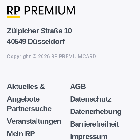
Zülpicher Straße 10
40549 Düsseldorf
Copyright © 2026 RP PREMIUMCARD
Aktuelles &
AGB
Angebote
Datenschutz
Partnersuche
Datenerhebung
Veranstaltungen
Barrierefreiheit
Mein RP
Impressum