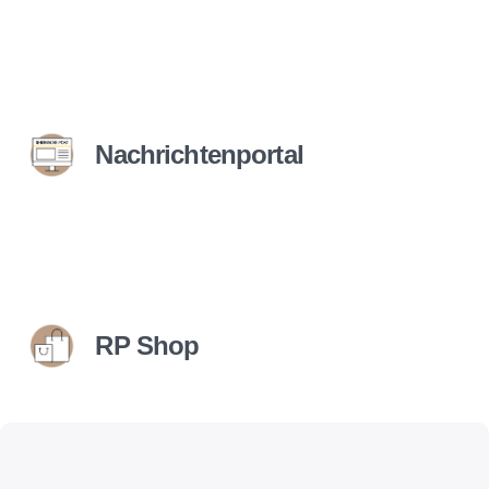
Nachrichtenportal
RP Shop