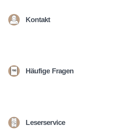
Kontakt
Häufige Fragen
Leserservice