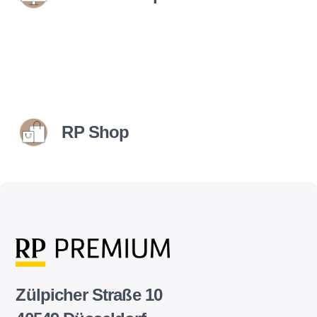
RP Shop
Zülpicher Straße 10