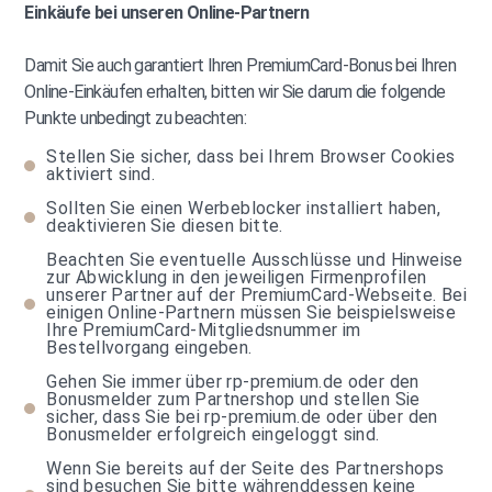
Einkäufe bei unseren Online-Partnern
Damit Sie auch garantiert Ihren PremiumCard-Bonus bei Ihren
Online-Einkäufen erhalten, bitten wir Sie darum die folgende
Punkte unbedingt zu beachten:
Stellen Sie sicher, dass bei Ihrem Browser Cookies
aktiviert sind.
Sollten Sie einen Werbeblocker installiert haben,
deaktivieren Sie diesen bitte.
Beachten Sie eventuelle Ausschlüsse und Hinweise
zur Abwicklung in den jeweiligen Firmenprofilen
unserer Partner auf der PremiumCard-Webseite. Bei
einigen Online-Partnern müssen Sie beispielsweise
Ihre PremiumCard-Mitgliedsnummer im
Bestellvorgang eingeben.
Gehen Sie immer über rp-premium.de oder den
Bonusmelder zum Partnershop und stellen Sie
sicher, dass Sie bei rp-premium.de oder über den
Bonusmelder erfolgreich eingeloggt sind.
Wenn Sie bereits auf der Seite des Partnershops
sind besuchen Sie bitte währenddessen keine