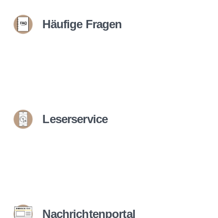
Häufige Fragen
Leserservice
Nachrichtenportal