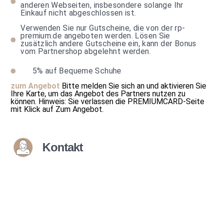
anderen Webseiten, insbesondere solange Ihr
Einkauf nicht abgeschlossen ist.
Verwenden Sie nur Gutscheine, die von der rp-
premium.de angeboten werden. Lösen Sie
zusätzlich andere Gutscheine ein, kann der Bonus
vom Partnershop abgelehnt werden.
5%
auf Bequeme Schuhe
zum Angebot
Bitte melden Sie sich an und aktivieren Sie
Ihre Karte, um das Angebot des Partners nutzen zu
können.
Hinweis: Sie verlassen die PREMIUMCARD-Seite
mit Klick auf
Zum Angebot
.
Kontakt