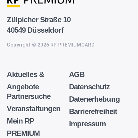
Zülpicher Straße 10
40549 Düsseldorf
Copyright © 2026 RP PREMIUMCARD
Aktuelles &
AGB
Angebote
Datenschutz
Partnersuche
Datenerhebung
Veranstaltungen
Barrierefreiheit
Mein RP
Impressum
PREMIUM