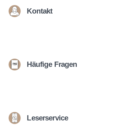
Kontakt
Häufige Fragen
Leserservice