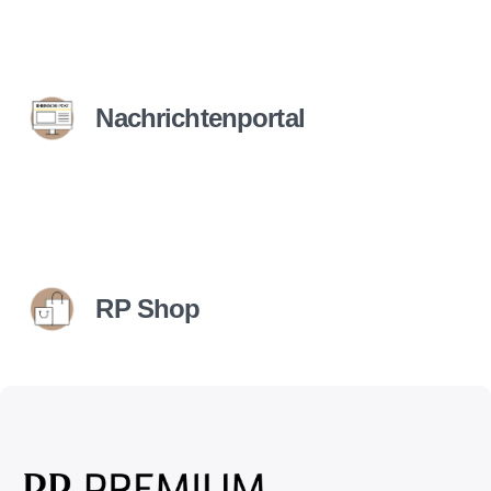
Nachrichtenportal
RP Shop