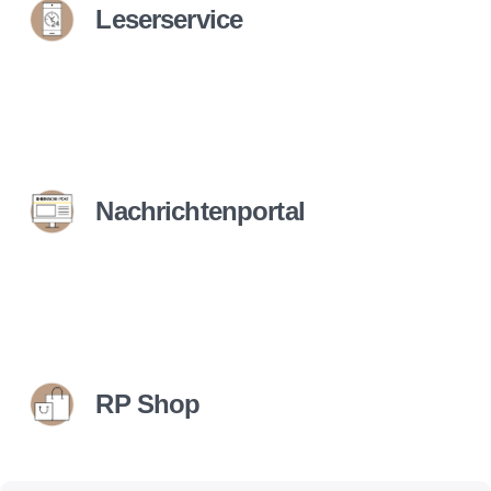
Leserservice
Nachrichtenportal
RP Shop