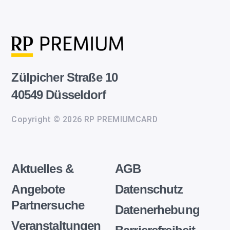
Zülpicher Straße 10
40549 Düsseldorf
Copyright © 2026 RP PREMIUMCARD
Aktuelles &
AGB
Angebote
Datenschutz
Partnersuche
Datenerhebung
Veranstaltungen