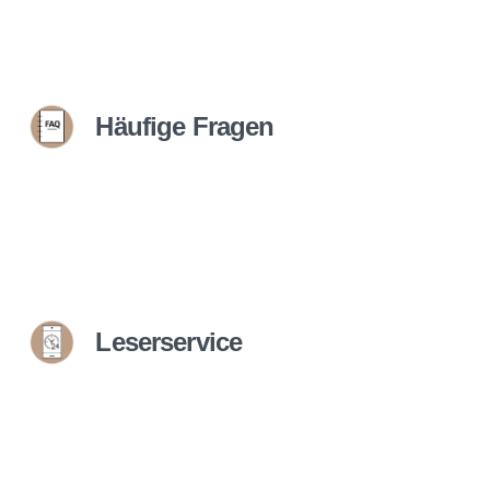
Häufige Fragen
Leserservice