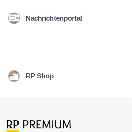
Nachrichtenportal
RP Shop