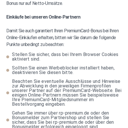
Bonus nur auf Netto-Umsätze.
Einkäufe bei unseren Online-Partnern
Damit Sie auch garantiert Ihren PremiumCard-Bonus bei Ihren
Online-Einkäufen erhalten, bitten wir Sie darum die folgende
Punkte unbedingt zu beachten:
Stellen Sie sicher, dass bei Ihrem Browser Cookies
aktiviert sind.
Sollten Sie einen Werbeblocker installiert haben,
deaktivieren Sie diesen bitte.
Beachten Sie eventuelle Ausschlüsse und Hinweise
zur Abwicklung in den jeweiligen Firmenprofilen
unserer Partner auf der PremiumCard-Webseite. Bei
einigen Online-Partnern müssen Sie beispielsweise
Ihre PremiumCard-Mitgliedsnummer im
Bestellvorgang eingeben.
Gehen Sie immer über rp-premium.de oder den
Bonusmelder zum Partnershop und stellen Sie
sicher, dass Sie bei rp-premium.de oder über den
Bonusmelder erfolgreich eingeloggt sind.