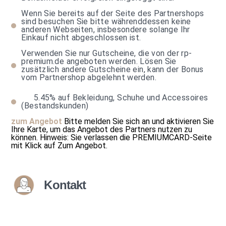
Wenn Sie bereits auf der Seite des Partnershops
sind besuchen Sie bitte währenddessen keine
anderen Webseiten, insbesondere solange Ihr
Einkauf nicht abgeschlossen ist.
Verwenden Sie nur Gutscheine, die von der rp-
premium.de angeboten werden. Lösen Sie
zusätzlich andere Gutscheine ein, kann der Bonus
vom Partnershop abgelehnt werden.
5.45%
auf Bekleidung, Schuhe und Accessoires
(Bestandskunden)
zum Angebot
Bitte melden Sie sich an und aktivieren Sie
Ihre Karte, um das Angebot des Partners nutzen zu
können.
Hinweis: Sie verlassen die PREMIUMCARD-Seite
mit Klick auf
Zum Angebot
.
Kontakt