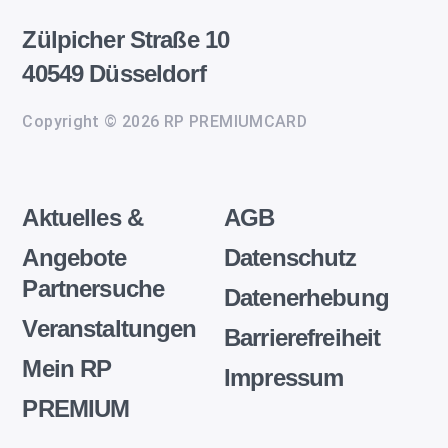
Zülpicher Straße 10
40549 Düsseldorf
Copyright © 2026 RP PREMIUMCARD
Aktuelles &
AGB
Angebote
Datenschutz
Partnersuche
Datenerhebung
Veranstaltungen
Barrierefreiheit
Mein RP
Impressum
PREMIUM