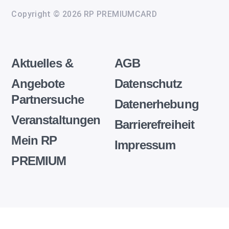
Copyright © 2026 RP PREMIUMCARD
Aktuelles &
AGB
Angebote
Datenschutz
Partnersuche
Datenerhebung
Veranstaltungen
Barrierefreiheit
Mein RP
Impressum
PREMIUM
Wir
setzen