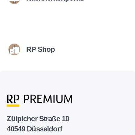
RP Shop
Zülpicher Straße 10
40549 Düsseldorf