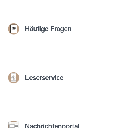
Häufige Fragen
Leserservice
Nachrichtenportal