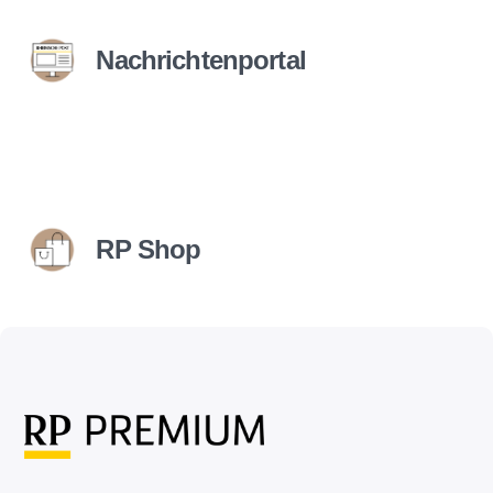
Nachrichtenportal
RP Shop