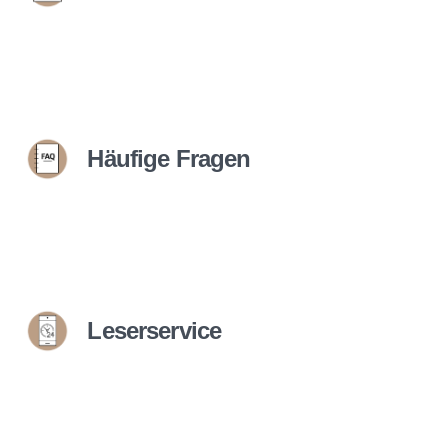
Häufige Fragen
Leserservice