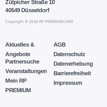
Zülpicher Straße 10
40549 Düsseldorf
Copyright © 2026 RP PREMIUMCARD
Aktuelles &
AGB
Angebote
Datenschutz
Partnersuche
Datenerhebung
Veranstaltungen
Barrierefreiheit
Mein RP
Impressum
PREMIUM