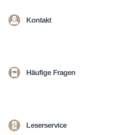
Kontakt
Häufige Fragen
Leserservice