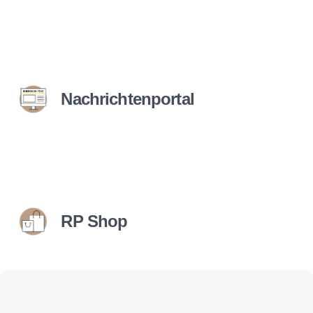
Nachrichtenportal
RP Shop