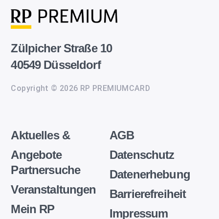
Zülpicher Straße 10
40549 Düsseldorf
Copyright © 2026 RP PREMIUMCARD
Aktuelles &
AGB
Angebote
Datenschutz
Partnersuche
Datenerhebung
Veranstaltungen
Barrierefreiheit
Mein RP
Impressum