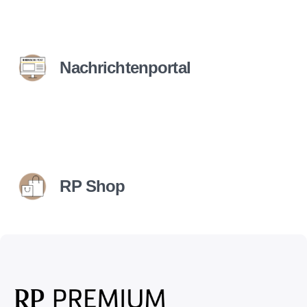
Nachrichtenportal
RP Shop