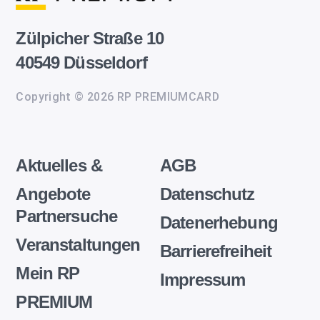
Zülpicher Straße 10
40549 Düsseldorf
Copyright © 2026 RP PREMIUMCARD
Aktuelles &
AGB
Angebote
Datenschutz
Partnersuche
Datenerhebung
Veranstaltungen
Barrierefreiheit
Mein RP
Impressum
PREMIUM