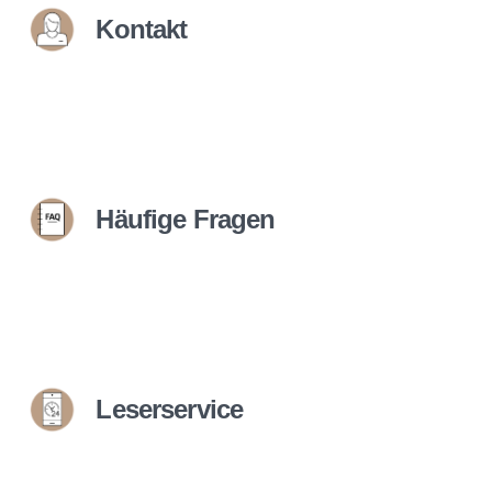
Kontakt
Häufige Fragen
Leserservice