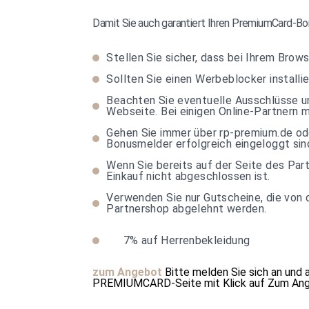
Damit Sie auch garantiert Ihren PremiumCard-Bon
Stellen Sie sicher, dass bei Ihrem Brows
Sollten Sie einen Werbeblocker installie
Beachten Sie eventuelle Ausschlüsse un
Webseite. Bei einigen Online-Partnern
Gehen Sie immer über rp-premium.de ode
Bonusmelder erfolgreich eingeloggt sin
Wenn Sie bereits auf der Seite des Par
Einkauf nicht abgeschlossen ist.
Verwenden Sie nur Gutscheine, die von 
Partnershop abgelehnt werden.
7%
auf Herrenbekleidung
zum Angebot
Bitte melden Sie sich an und 
PREMIUMCARD-Seite mit Klick auf
Zum An