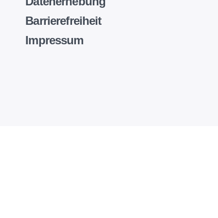
Datenerhebung
Barrierefreiheit
Impressum