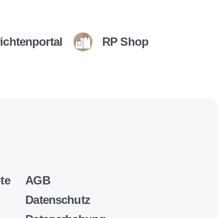
ichtenportal
RP Shop
te
AGB
Datenschutz