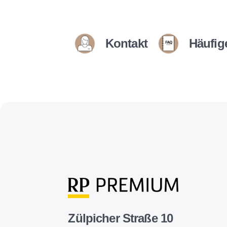
Kontakt
Häufig
Zülpicher Straße 10