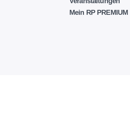
Veranstaltungen
Mein RP PREMIUM