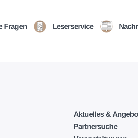
e Fragen
Leserservice
Nachr
Aktuelles & Angebo
Partnersuche