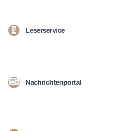
Leserservice
Nachrichtenportal