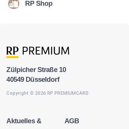
RP Shop
Zülpicher Straße 10
40549 Düsseldorf
Copyright © 2026 RP PREMIUMCARD
Aktuelles &
AGB