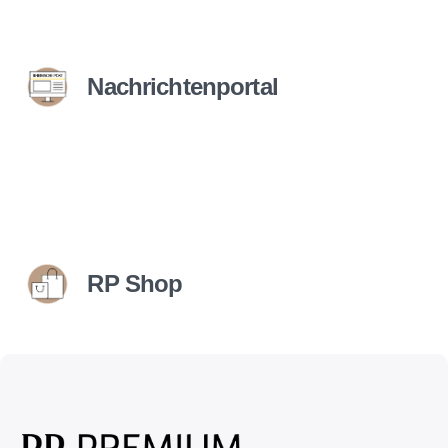
Nachrichtenportal
RP Shop