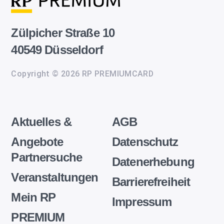
Zülpicher Straße 10
40549 Düsseldorf
Copyright © 2026 RP PREMIUMCARD
Aktuelles &
AGB
Angebote
Datenschutz
Partnersuche
Datenerhebung
Veranstaltungen
Barrierefreiheit
Mein RP
Impressum
PREMIUM