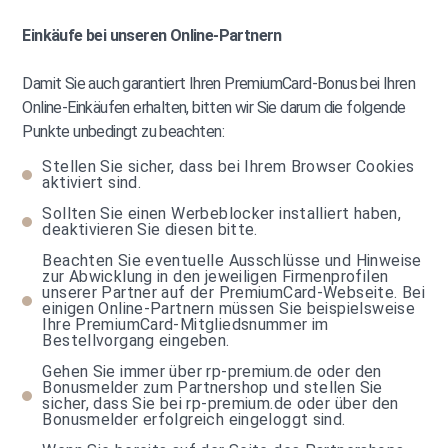
Einkäufe bei unseren Online-Partnern
Damit Sie auch garantiert Ihren PremiumCard-Bonus bei Ihren
Online-Einkäufen erhalten, bitten wir Sie darum die folgende
Punkte unbedingt zu beachten:
Stellen Sie sicher, dass bei Ihrem Browser Cookies
aktiviert sind.
Sollten Sie einen Werbeblocker installiert haben,
deaktivieren Sie diesen bitte.
Beachten Sie eventuelle Ausschlüsse und Hinweise
zur Abwicklung in den jeweiligen Firmenprofilen
unserer Partner auf der PremiumCard-Webseite. Bei
einigen Online-Partnern müssen Sie beispielsweise
Ihre PremiumCard-Mitgliedsnummer im
Bestellvorgang eingeben.
Gehen Sie immer über rp-premium.de oder den
Bonusmelder zum Partnershop und stellen Sie
sicher, dass Sie bei rp-premium.de oder über den
Bonusmelder erfolgreich eingeloggt sind.