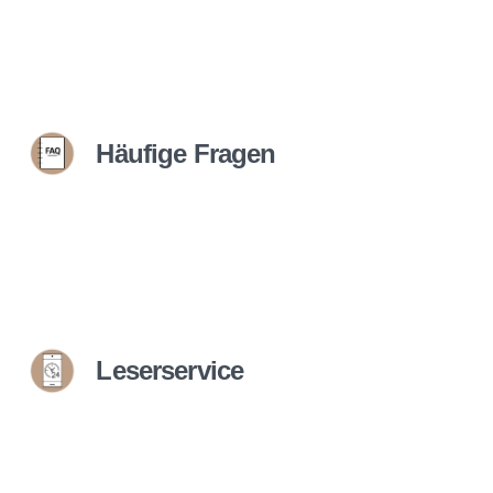
Häufige Fragen
Leserservice