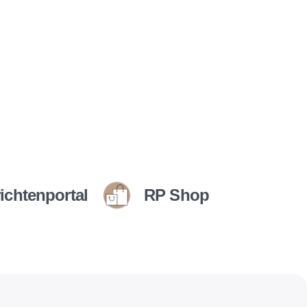
ichtenportal
RP Shop