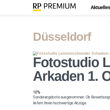
Aktuelle
Düsseldorf
Fotostudio 
Arkaden 1. 
10%
Sonderangebote ausgenommen. Ob Bewerbungs- ode
liefern Ihnen hochwertige Abzüge.