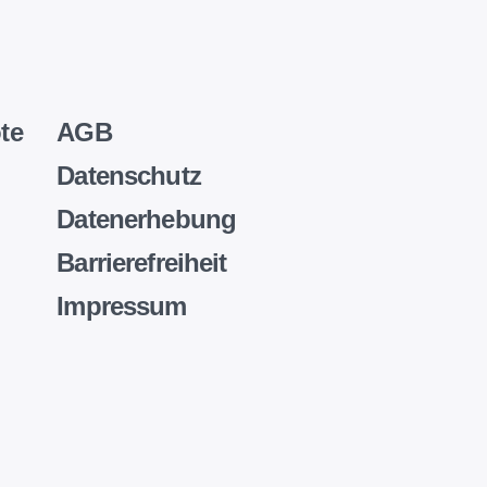
te
AGB
Datenschutz
Datenerhebung
Barrierefreiheit
Impressum