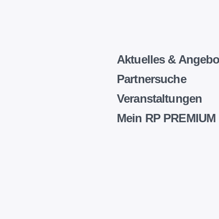
Aktuelles & Angebo
Partnersuche
Veranstaltungen
Mein RP PREMIUM