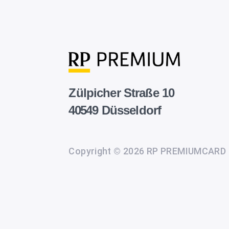
Zülpicher Straße 10
40549 Düsseldorf
Copyright © 2026 RP PREMIUMCARD