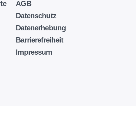
te
AGB
Datenschutz
Datenerhebung
Barrierefreiheit
Impressum