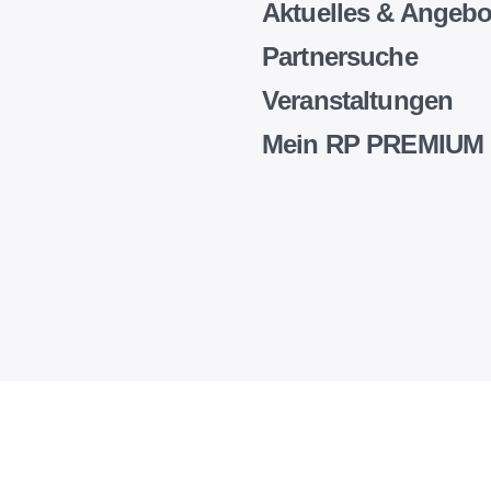
Aktuelles & Angebo
Partnersuche
Veranstaltungen
Mein RP PREMIUM