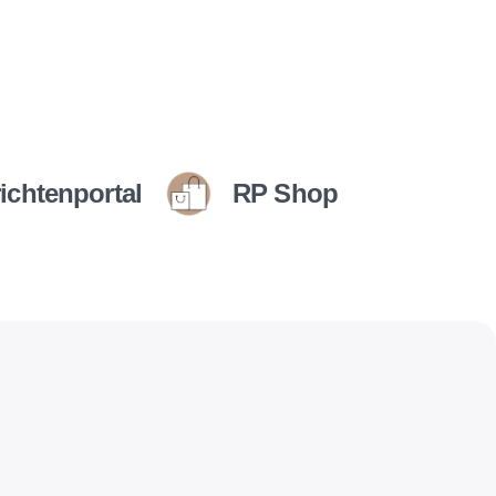
ichtenportal
RP Shop