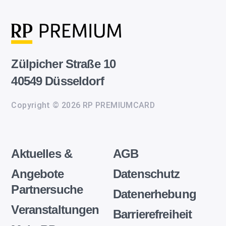
Zülpicher Straße 10
40549 Düsseldorf
Copyright © 2026 RP PREMIUMCARD
Aktuelles &
AGB
Angebote
Datenschutz
Partnersuche
Datenerhebung
Veranstaltungen
Barrierefreiheit