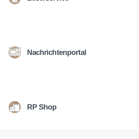
Nachrichtenportal
RP Shop