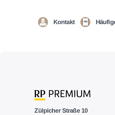
Kontakt
Häufig
Zülpicher Straße 10