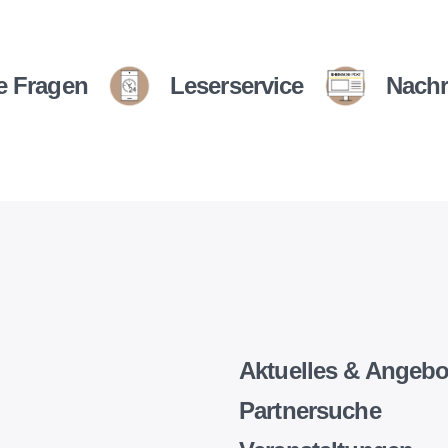
e Fragen
Leserservice
Nachr
Aktuelles & Angebo
Partnersuche