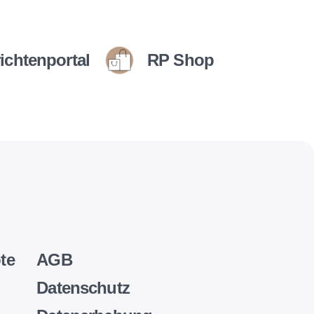
ichtenportal
RP Shop
te
AGB
Datenschutz