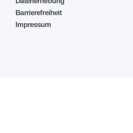
Datenerhebung
Barrierefreiheit
Impressum