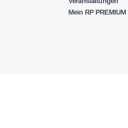
Veranstaltungen
Mein RP PREMIUM