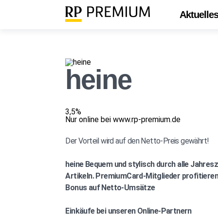
Aktuelle
heine
3,5%
Nur online bei www.rp-premium.de
Der Vorteil wird auf den Netto-Preis gewährt!
heine
Bequem und stylisch durch alle Jahresz
Artikeln. PremiumCard-Mitglieder profitieren 
Bonus auf Netto-Umsätze
Einkäufe bei unseren Online-Partnern