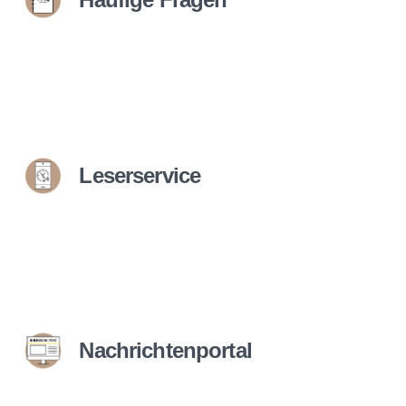
Leserservice
Nachrichtenportal