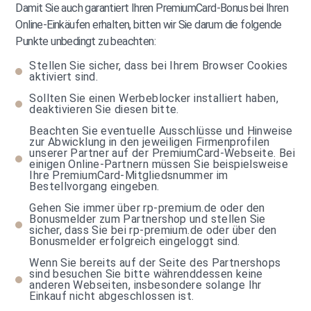
Damit Sie auch garantiert Ihren PremiumCard-Bonus bei Ihren
Online-Einkäufen erhalten, bitten wir Sie darum die folgende
Punkte unbedingt zu beachten:
Stellen Sie sicher, dass bei Ihrem Browser Cookies
aktiviert sind.
Sollten Sie einen Werbeblocker installiert haben,
deaktivieren Sie diesen bitte.
Beachten Sie eventuelle Ausschlüsse und Hinweise
zur Abwicklung in den jeweiligen Firmenprofilen
unserer Partner auf der PremiumCard-Webseite. Bei
einigen Online-Partnern müssen Sie beispielsweise
Ihre PremiumCard-Mitgliedsnummer im
Bestellvorgang eingeben.
Gehen Sie immer über rp-premium.de oder den
Bonusmelder zum Partnershop und stellen Sie
sicher, dass Sie bei rp-premium.de oder über den
Bonusmelder erfolgreich eingeloggt sind.
Wenn Sie bereits auf der Seite des Partnershops
sind besuchen Sie bitte währenddessen keine
anderen Webseiten, insbesondere solange Ihr
Einkauf nicht abgeschlossen ist.