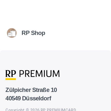
RP Shop
Zülpicher Straße 10
40549 Düsseldorf
Copyright © 2026 RP PREMIUMCARD