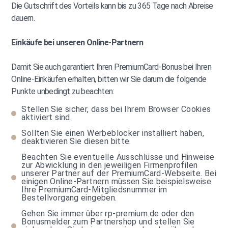
Die Gutschrift des Vorteils kann bis zu 365 Tage nach Abreise
dauern.
Einkäufe bei unseren Online-Partnern
Damit Sie auch garantiert Ihren PremiumCard-Bonus bei Ihren
Online-Einkäufen erhalten, bitten wir Sie darum die folgende
Punkte unbedingt zu beachten:
Stellen Sie sicher, dass bei Ihrem Browser Cookies
aktiviert sind.
Sollten Sie einen Werbeblocker installiert haben,
deaktivieren Sie diesen bitte.
Beachten Sie eventuelle Ausschlüsse und Hinweise
zur Abwicklung in den jeweiligen Firmenprofilen
unserer Partner auf der PremiumCard-Webseite. Bei
einigen Online-Partnern müssen Sie beispielsweise
Ihre PremiumCard-Mitgliedsnummer im
Bestellvorgang eingeben.
Gehen Sie immer über rp-premium.de oder den
Bonusmelder zum Partnershop und stellen Sie