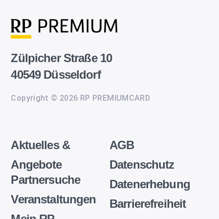
Zülpicher Straße 10
40549 Düsseldorf
Copyright © 2026 RP PREMIUMCARD
Aktuelles &
AGB
Angebote
Datenschutz
Partnersuche
Datenerhebung
Veranstaltungen
Barrierefreiheit
Mein RP