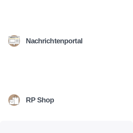
Nachrichtenportal
RP Shop