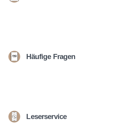
Häufige Fragen
Leserservice