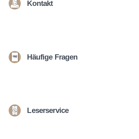
Kontakt
Häufige Fragen
Leserservice