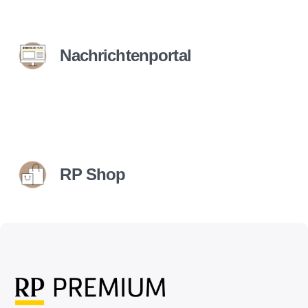
Nachrichtenportal
RP Shop