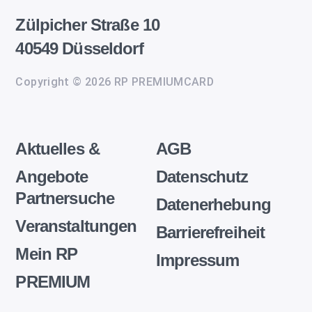
Zülpicher Straße 10
40549 Düsseldorf
Copyright © 2026 RP PREMIUMCARD
Aktuelles &
AGB
Angebote
Datenschutz
Partnersuche
Datenerhebung
Veranstaltungen
Barrierefreiheit
Mein RP
Impressum
PREMIUM