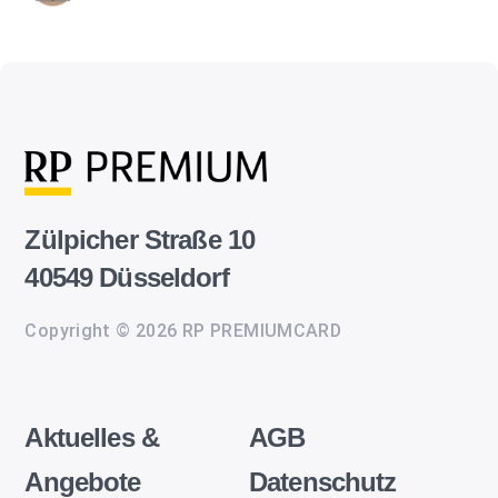
Zülpicher Straße 10
40549 Düsseldorf
Copyright © 2026 RP PREMIUMCARD
Aktuelles &
AGB
Angebote
Datenschutz