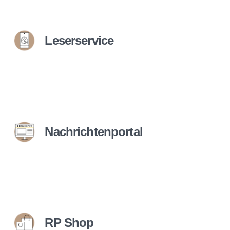
Leserservice
Nachrichtenportal
RP Shop