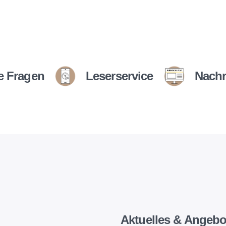
e Fragen
Leserservice
Nachr
Aktuelles & Angebo