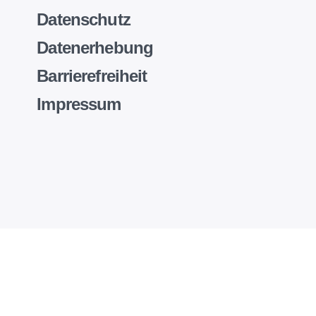
Datenschutz
Datenerhebung
Barrierefreiheit
Impressum