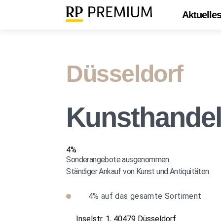
Aktuelle
Düsseldorf
Kunsthandel
4%
Sonderangebote ausgenommen.
Ständiger Ankauf von Kunst und Antiquitäten.
4%
auf das gesamte Sortiment
Inselstr. 1, 40479 Düsseldorf