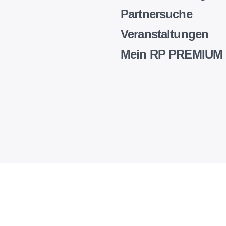
Partnersuche
Veranstaltungen
Mein RP PREMIUM