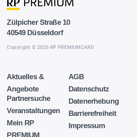
Zülpicher Straße 10
40549 Düsseldorf
Copyright © 2026 RP PREMIUMCARD
Aktuelles &
AGB
Angebote
Datenschutz
Partnersuche
Datenerhebung
Veranstaltungen
Barrierefreiheit
Mein RP
Impressum
PREMIUM