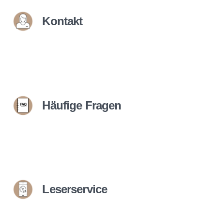
Kontakt
Häufige Fragen
Leserservice