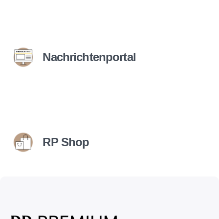
Nachrichtenportal
RP Shop