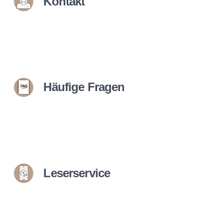
Kontakt
Häufige Fragen
Leserservice