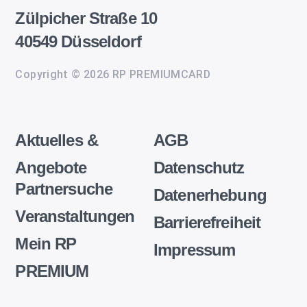
Zülpicher Straße 10
40549 Düsseldorf
Copyright © 2026 RP PREMIUMCARD
Aktuelles &
AGB
Angebote
Datenschutz
Partnersuche
Datenerhebung
Veranstaltungen
Barrierefreiheit
Mein RP
Impressum
PREMIUM