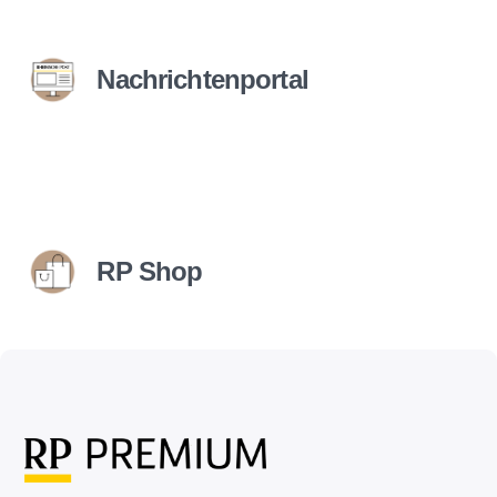
Nachrichtenportal
RP Shop