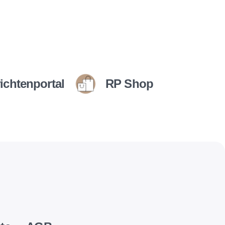
ichtenportal
RP Shop