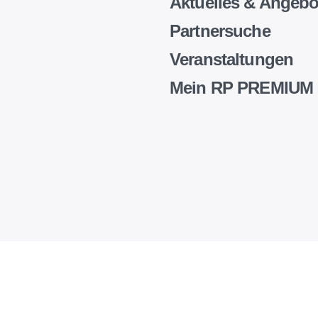
Aktuelles & Angebo
Partnersuche
Veranstaltungen
Mein RP PREMIUM