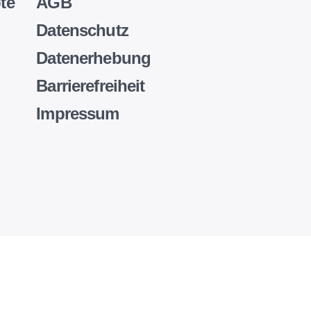
te
AGB
Datenschutz
Datenerhebung
Barrierefreiheit
Impressum