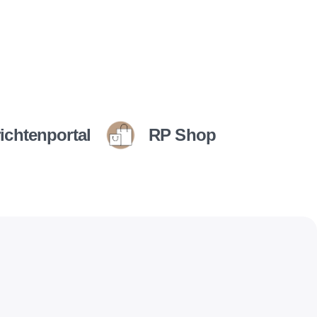
ichtenportal
RP Shop