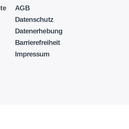
te
AGB
Datenschutz
Datenerhebung
Barrierefreiheit
Impressum