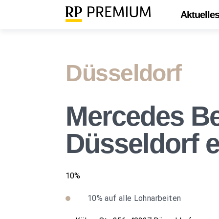
Aktuelle
Düsseldorf
Mercedes Be
Düsseldorf e
10%
10%
auf alle Lohnarbeiten