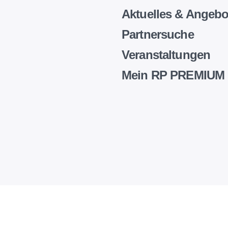
Aktuelles & Angebo
Partnersuche
Veranstaltungen
Mein RP PREMIUM