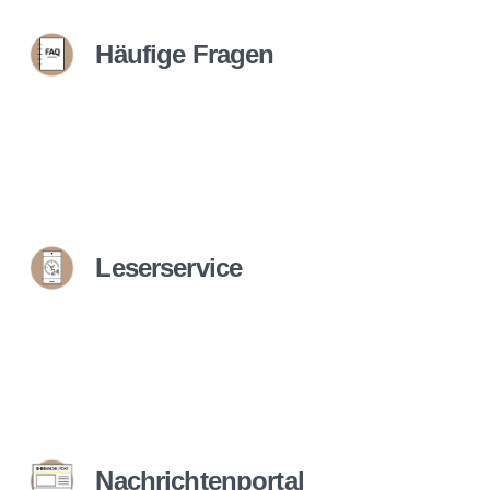
Häufige Fragen
Leserservice
Nachrichtenportal