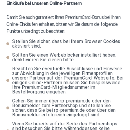
Einkäufe bei unseren Online-Partnern
Damit Sie auch garantiert Ihren PremiumCard-Bonus bei Ihren
Online-Einkäufen erhalten, bitten wir Sie darum die folgende
Punkte unbedingt zu beachten:
Stellen Sie sicher, dass bei Ihrem Browser Cookies
aktiviert sind.
Sollten Sie einen Werbeblocker installiert haben,
deaktivieren Sie diesen bitte.
Beachten Sie eventuelle Ausschlüsse und Hinweise
zur Abwicklung in den jeweiligen Firmenprofilen
unserer Partner auf der PremiumCard-Webseite. Bei
einigen Online-Partnern müssen Sie beispielsweise
Ihre PremiumCard-Mitgliedsnummer im
Bestellvorgang eingeben.
Gehen Sie immer über rp-premium.de oder den
Bonusmelder zum Partnershop und stellen Sie
sicher, dass Sie bei rp-premium.de oder über den
Bonusmelder erfolgreich eingeloggt sind.
Wenn Sie bereits auf der Seite des Partnershops
sind besuchen Sie bitte währenddessen keine