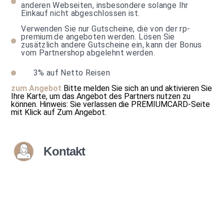
anderen Webseiten, insbesondere solange Ihr
Einkauf nicht abgeschlossen ist.
Verwenden Sie nur Gutscheine, die von der rp-
premium.de angeboten werden. Lösen Sie
zusätzlich andere Gutscheine ein, kann der Bonus
vom Partnershop abgelehnt werden.
3%
auf Netto Reisen
zum Angebot
Bitte melden Sie sich an und aktivieren Sie
Ihre Karte, um das Angebot des Partners nutzen zu
können.
Hinweis: Sie verlassen die PREMIUMCARD-Seite
mit Klick auf
Zum Angebot
.
Kontakt