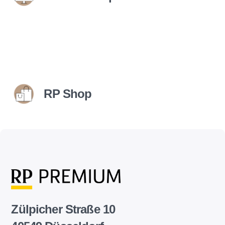
RP Shop
Zülpicher Straße 10