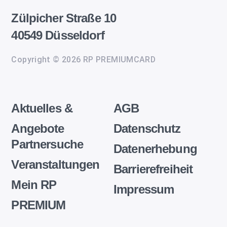
Zülpicher Straße 10
40549 Düsseldorf
Copyright © 2026 RP PREMIUMCARD
Aktuelles &
AGB
Angebote
Datenschutz
Partnersuche
Datenerhebung
Veranstaltungen
Barrierefreiheit
Mein RP
Impressum
PREMIUM