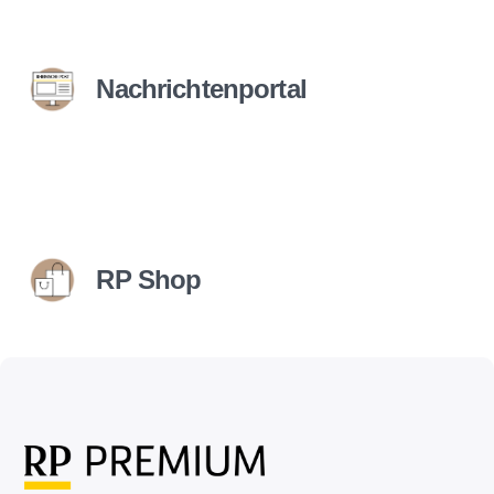
Nachrichtenportal
RP Shop