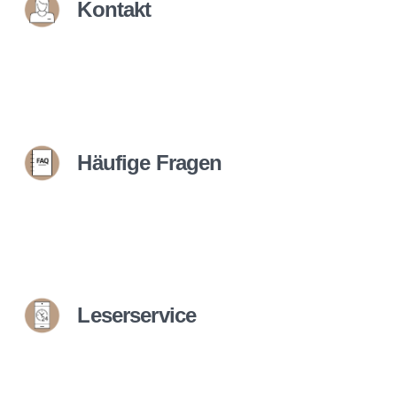
Kontakt
Häufige Fragen
Leserservice