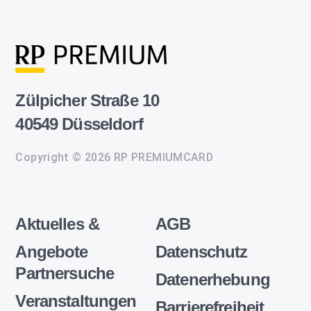
Zülpicher Straße 10
40549 Düsseldorf
Copyright © 2026 RP PREMIUMCARD
Aktuelles &
AGB
Angebote
Datenschutz
Partnersuche
Datenerhebung
Veranstaltungen
Barrierefreiheit