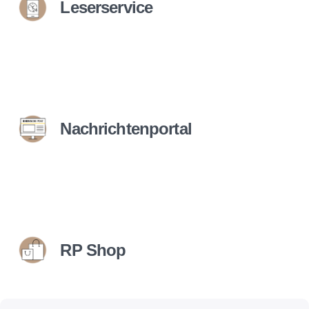
Leserservice
Nachrichtenportal
RP Shop