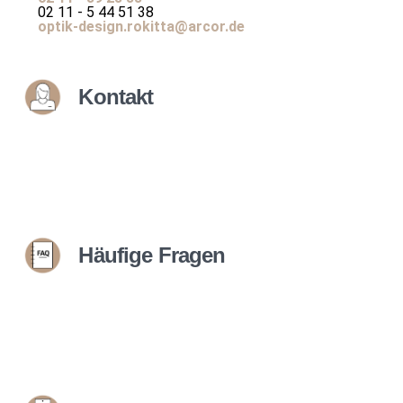
02 11 - 5 44 51 38
optik-design.rokitta@arcor.de
Kontakt
Häufige Fragen