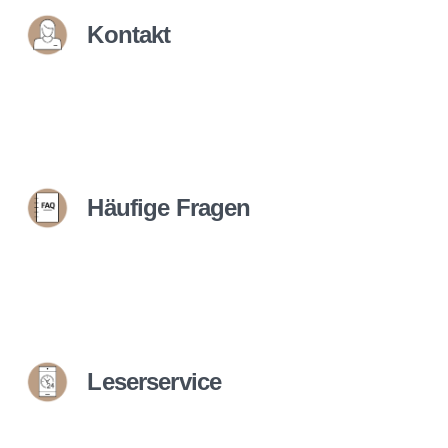
Kontakt
Häufige Fragen
Leserservice