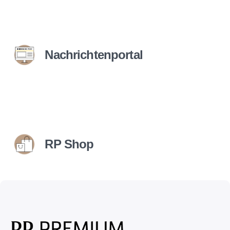
Nachrichtenportal
RP Shop