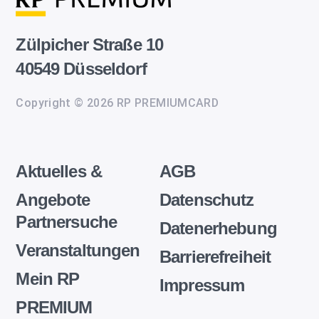
Zülpicher Straße 10
40549 Düsseldorf
Copyright © 2026 RP PREMIUMCARD
Aktuelles &
AGB
Angebote
Datenschutz
Partnersuche
Datenerhebung
Veranstaltungen
Barrierefreiheit
Mein RP
Impressum
PREMIUM