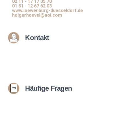
02 11 - 17 17 05 70
01 51 - 12 67 62 03
www.loewenburg-duesseldorf.de
holgerhoevel@aol.com
Kontakt
Häufige Fragen