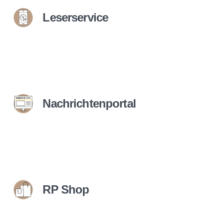
Leserservice
Nachrichtenportal
RP Shop