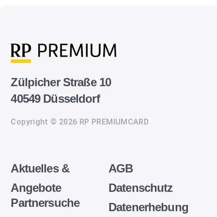
Zülpicher Straße 10
40549 Düsseldorf
Copyright © 2026 RP PREMIUMCARD
Aktuelles &
AGB
Angebote
Datenschutz
Partnersuche
Datenerhebung