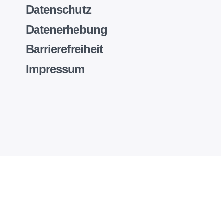
Datenschutz
Datenerhebung
Barrierefreiheit
Impressum