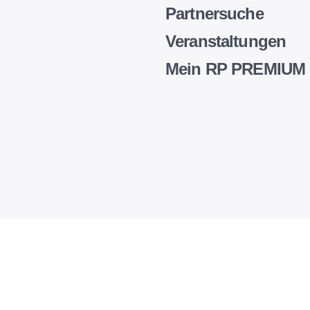
Partnersuche
Veranstaltungen
Mein RP PREMIUM