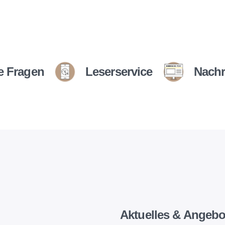
e Fragen
Leserservice
Nachr
Aktuelles & Angebo