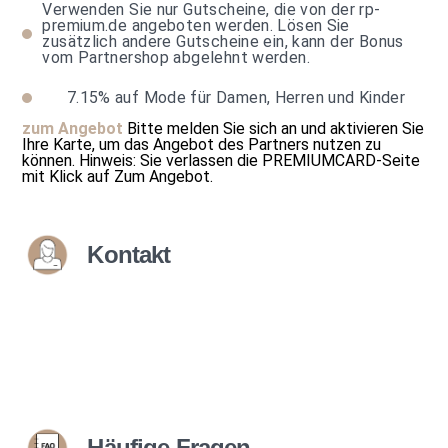
Verwenden Sie nur Gutscheine, die von der rp-
premium.de angeboten werden. Lösen Sie
zusätzlich andere Gutscheine ein, kann der Bonus
vom Partnershop abgelehnt werden.
7.15%
auf Mode für Damen, Herren und Kinder
zum Angebot
Bitte melden Sie sich an und aktivieren Sie
Ihre Karte, um das Angebot des Partners nutzen zu
können.
Hinweis: Sie verlassen die PREMIUMCARD-Seite
mit Klick auf
Zum Angebot
.
Kontakt
Häufige Fragen