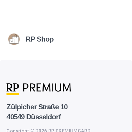
RP Shop
Zülpicher Straße 10
40549 Düsseldorf
Copyright © 2026 RP PREMIUMCARD