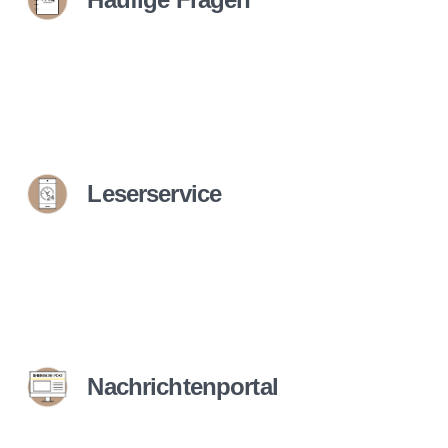
Leserservice
Nachrichtenportal