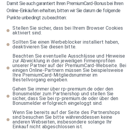
Damit Sie auch garantiert Ihren PremiumCard-Bonus bei Ihren
Online-Einkäufen erhalten, bitten wir Sie darum die folgende
Punkte unbedingt zu beachten:
Stellen Sie sicher, dass bei Ihrem Browser Cookies
aktiviert sind.
Sollten Sie einen Werbeblocker installiert haben,
deaktivieren Sie diesen bitte.
Beachten Sie eventuelle Ausschlüsse und Hinweise
zur Abwicklung in den jeweiligen Firmenprofilen
unserer Partner auf der PremiumCard-Webseite. Bei
einigen Online-Partnern müssen Sie beispielsweise
Ihre PremiumCard-Mitgliedsnummer im
Bestellvorgang eingeben.
Gehen Sie immer über rp-premium.de oder den
Bonusmelder zum Partnershop und stellen Sie
sicher, dass Sie bei rp-premium.de oder über den
Bonusmelder erfolgreich eingeloggt sind.
Wenn Sie bereits auf der Seite des Partnershops
sind besuchen Sie bitte währenddessen keine
anderen Webseiten, insbesondere solange Ihr
Einkauf nicht abgeschlossen ist.