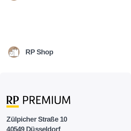
RP Shop
Zülpicher Straße 10
40549 Düsseldorf