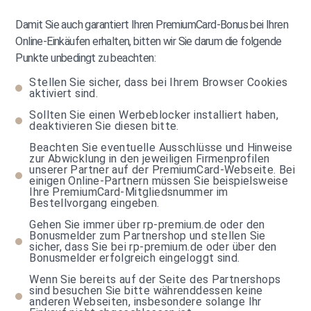
Damit Sie auch garantiert Ihren PremiumCard-Bonus bei Ihren
Online-Einkäufen erhalten, bitten wir Sie darum die folgende
Punkte unbedingt zu beachten:
Stellen Sie sicher, dass bei Ihrem Browser Cookies
aktiviert sind.
Sollten Sie einen Werbeblocker installiert haben,
deaktivieren Sie diesen bitte.
Beachten Sie eventuelle Ausschlüsse und Hinweise
zur Abwicklung in den jeweiligen Firmenprofilen
unserer Partner auf der PremiumCard-Webseite. Bei
einigen Online-Partnern müssen Sie beispielsweise
Ihre PremiumCard-Mitgliedsnummer im
Bestellvorgang eingeben.
Gehen Sie immer über rp-premium.de oder den
Bonusmelder zum Partnershop und stellen Sie
sicher, dass Sie bei rp-premium.de oder über den
Bonusmelder erfolgreich eingeloggt sind.
Wenn Sie bereits auf der Seite des Partnershops
sind besuchen Sie bitte währenddessen keine
anderen Webseiten, insbesondere solange Ihr