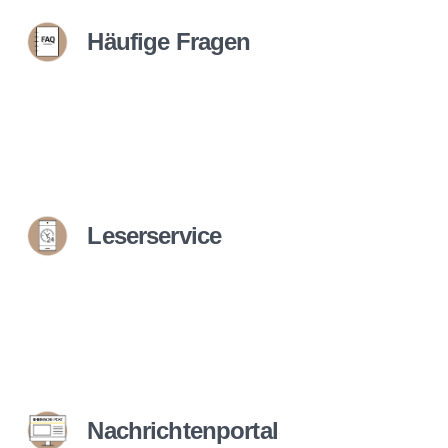
Häufige Fragen
Leserservice
Nachrichtenportal