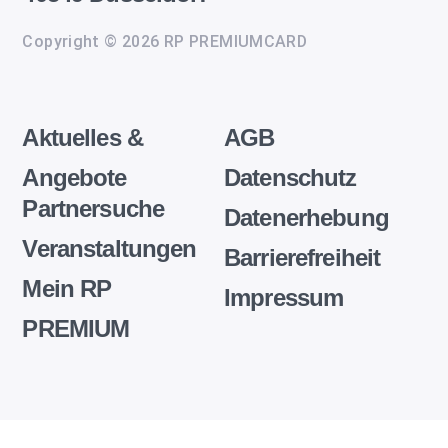
Copyright © 2026 RP PREMIUMCARD
Aktuelles &
AGB
Angebote
Datenschutz
Partnersuche
Datenerhebung
Veranstaltungen
Barrierefreiheit
Mein RP
Impressum
PREMIUM
Wir