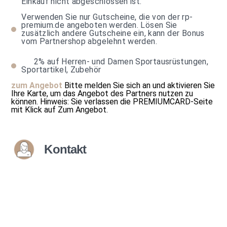
Einkauf nicht abgeschlossen ist.
Verwenden Sie nur Gutscheine, die von der rp-
premium.de angeboten werden. Lösen Sie
zusätzlich andere Gutscheine ein, kann der Bonus
vom Partnershop abgelehnt werden.
2%
auf Herren- und Damen Sportausrüstungen,
Sportartikel, Zubehör
zum Angebot
Bitte melden Sie sich an und aktivieren Sie
Ihre Karte, um das Angebot des Partners nutzen zu
können.
Hinweis: Sie verlassen die PREMIUMCARD-Seite
mit Klick auf
Zum Angebot
.
Kontakt