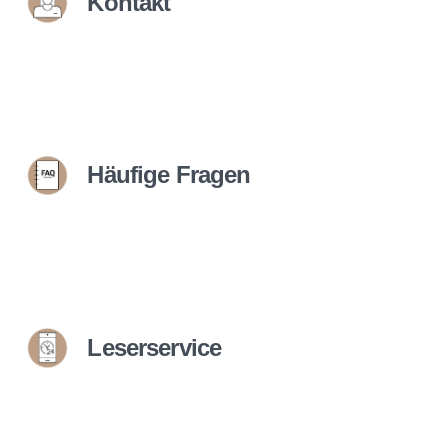
Kontakt
Häufige Fragen
Leserservice