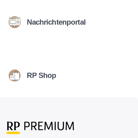
Nachrichtenportal
RP Shop