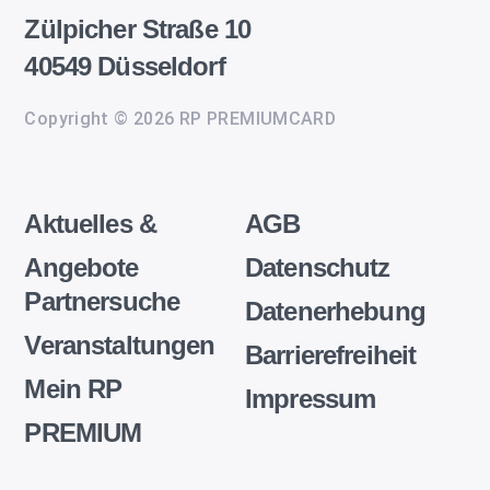
Zülpicher Straße 10
40549 Düsseldorf
Copyright © 2026 RP PREMIUMCARD
Aktuelles &
AGB
Angebote
Datenschutz
Partnersuche
Datenerhebung
Veranstaltungen
Barrierefreiheit
Mein RP
Impressum
PREMIUM