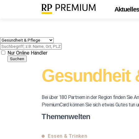
Aktuelle
Nur Online Händler
Gesundheit 
Bei über 180 Partnern in der Region finden Sie 
PremiumCard können Sie sich etwas Gutes tun un
Themenwelten
Essen & Trinken