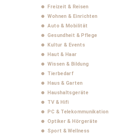
Freizeit & Reisen
Wohnen & Einrichten
Auto & Mobilität
Gesundheit & Pflege
Kultur & Events
Haut & Haar
Wissen & Bildung
Tierbedarf
Haus & Garten
Haushaltsgeräte
TV & Hifi
PC & Telekommunikation
Optiker & Hörgeräte
Sport & Wellness