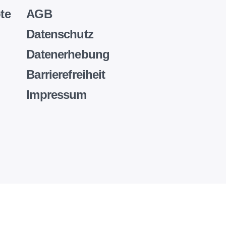
te
AGB
Datenschutz
Datenerhebung
Barrierefreiheit
Impressum