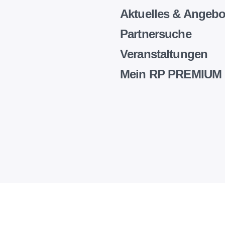
Aktuelles & Angebo
Partnersuche
Veranstaltungen
Mein RP PREMIUM