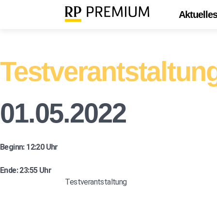
Aktuelle
Testverantstaltun
01.05.2022
Beginn: 12:20 Uhr
Ende: 23:55 Uhr
Testverantstaltung