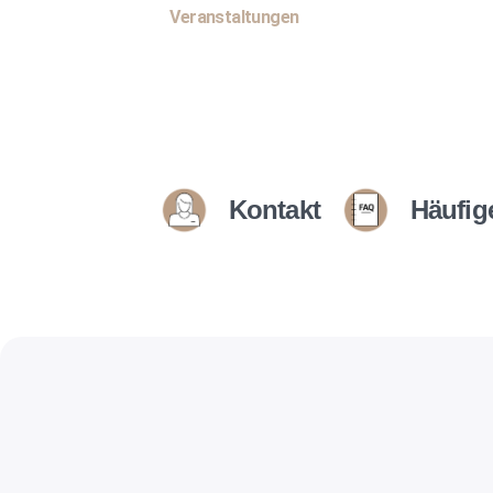
Veranstaltungen
Kontakt
Häufig