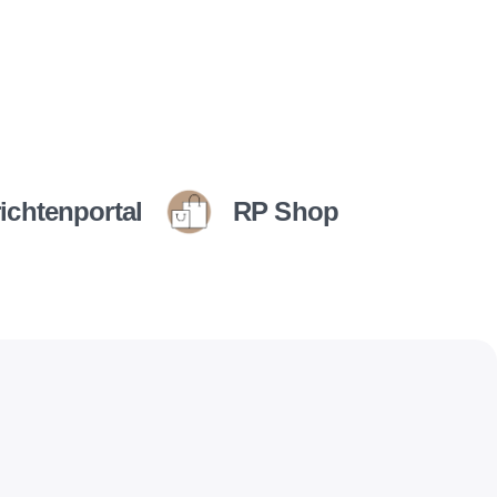
ichtenportal
RP Shop