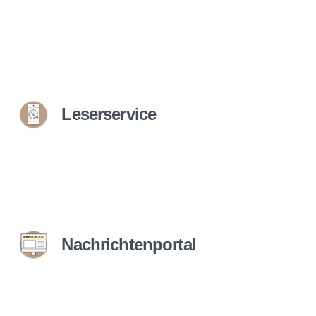
Leserservice
Nachrichtenportal