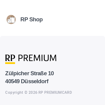
RP Shop
Zülpicher Straße 10
40549 Düsseldorf
Copyright © 2026 RP PREMIUMCARD