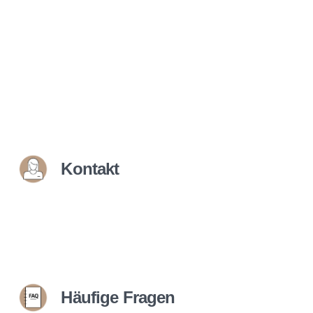
Kontakt
Häufige Fragen