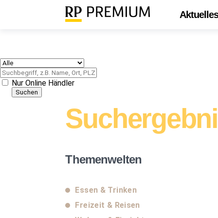
Aktuelle
Nur Online Händler
Suchergebn
Themenwelten
Essen & Trinken
Freizeit & Reisen