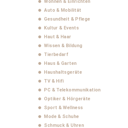
Wohnen & Einrichten
Auto & Mobilität
Gesundheit & Pflege
Kultur & Events
Haut & Haar
Wissen & Bildung
Tierbedarf
Haus & Garten
Haushaltsgeräte
TV & Hifi
PC & Telekommunikation
Optiker & Hörgeräte
Sport & Wellness
Mode & Schuhe
Schmuck & Uhren