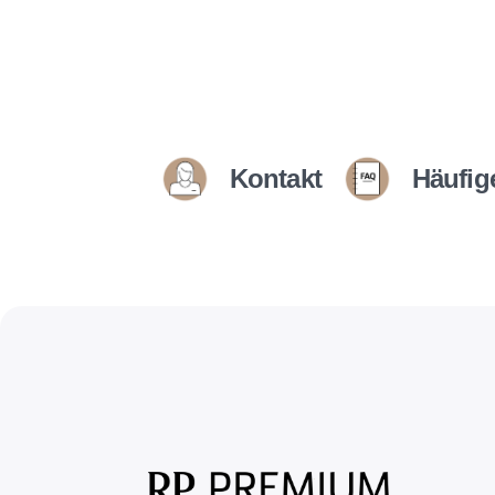
Kontakt
Häufig